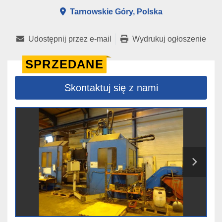
Tarnowskie Góry, Polska
Udostępnij przez e-mail
Wydrukuj ogłoszenie
SPRZEDANE
Skontaktuj się z nami