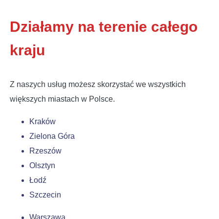
Działamy na terenie całego
kraju
Z naszych usług możesz skorzystać we wszystkich
większych miastach w Polsce.
Kraków
Zielona Góra
Rzeszów
Olsztyn
Łodź
Szczecin
Warszawa