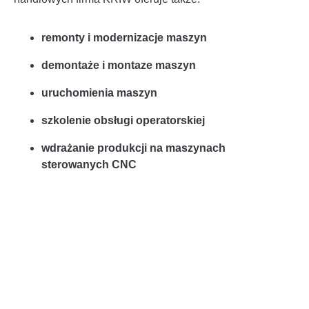
remonty i modernizacje maszyn
demontaże i montaze maszyn
uruchomienia maszyn
szkolenie obsługi operatorskiej
wdrażanie produkcji na maszynach
sterowanych CNC