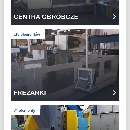
CENTRA OBRÓBCZE
118 elementów
FREZARKI
34 elementy