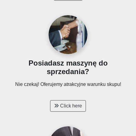
Posiadasz maszynę do
sprzedania?
Nie czekaj! Oferujemy atrakcyjne warunku skupu!
Click here