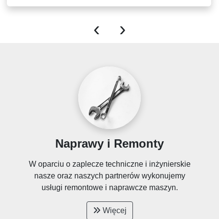
‹
›
Naprawy i Remonty
W oparciu o zaplecze techniczne i inżynierskie
nasze oraz naszych partnerów wykonujemy
usługi remontowe i naprawcze maszyn.
Więcej