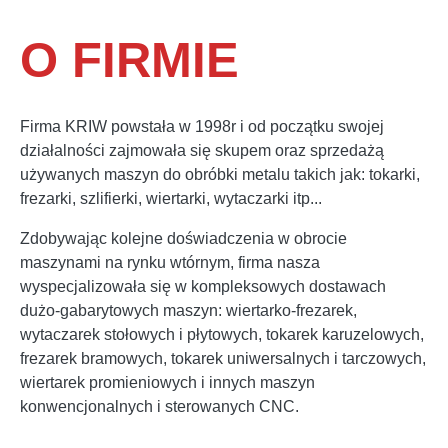
O FIRMIE
Firma KRIW powstała w 1998r i od początku swojej
działalności zajmowała się skupem oraz sprzedażą
używanych maszyn do obróbki metalu takich jak: tokarki,
frezarki, szlifierki, wiertarki, wytaczarki itp...
Zdobywając kolejne doświadczenia w obrocie
maszynami na rynku wtórnym, firma nasza
wyspecjalizowała się w kompleksowych dostawach
dużo-gabarytowych maszyn: wiertarko-frezarek,
wytaczarek stołowych i płytowych, tokarek karuzelowych,
frezarek bramowych, tokarek uniwersalnych i tarczowych,
wiertarek promieniowych i innych maszyn
konwencjonalnych i sterowanych CNC.