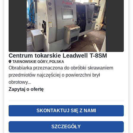
Centrum tokarskie Leadwell T-8SM
TARNOWSKIE GÓRY, POLSKA
Obrabiarka przeznaczona do obróbki skrawaniem
przedmiotów najczęściej o powierzchni brył
obrotowy...
Zapytaj o ofertę
SKONTAKTUJ SIĘ Z NAMI
SZCZEGÓŁY