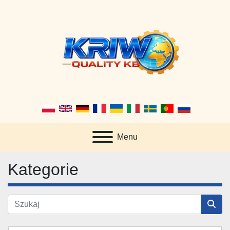
Menu
Kategorie