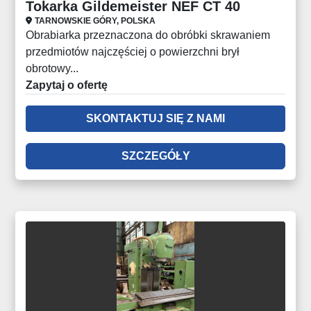
Tokarka Gildemeister NEF CT 40
TARNOWSKIE GÓRY, POLSKA
Obrabiarka przeznaczona do obróbki skrawaniem
przedmiotów najczęściej o powierzchni brył
obrotowy...
Zapytaj o ofertę
SKONTAKTUJ SIĘ Z NAMI
SZCZEGÓŁY