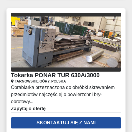
Tokarka PONAR TUR 630A/3000
TARNOWSKIE GÓRY, POLSKA
Obrabiarka przeznaczona do obróbki skrawaniem
przedmiotów najczęściej o powierzchni brył
obrotowy...
Zapytaj o ofertę
SKONTAKTUJ SIĘ Z NAMI