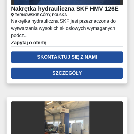
Nakrętka hydrauliczna SKF HMV 126E
TARNOWSKIE GÓRY, POLSKA
Nakrętka hydrauliczna SKF jest przeznaczona do
wytwarzania wysokich sił osiowych wymaganych
podcz...
Zapytaj o ofertę
SKONTAKTUJ SIĘ Z NAMI
SZCZEGÓŁY