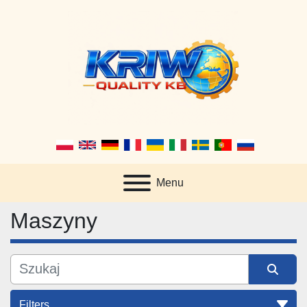
Menu
Maszyny
Filters