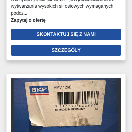
wytwarzania wysokich sił osiowych wymaganych
podcz...
Zapytaj o ofertę
SKONTAKTUJ SIĘ Z NAMI
SZCZEGÓŁY