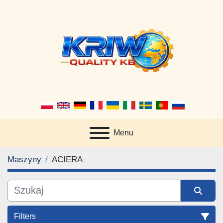
Menu
Maszyny
ACIERA
Filters