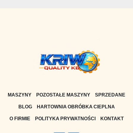
MASZYNY
POZOSTAŁE MASZYNY
SPRZEDANE
BLOG
HARTOWNIA OBRÓBKA CIEPLNA
O FIRMIE
POLITYKA PRYWATNOŚCI
KONTAKT