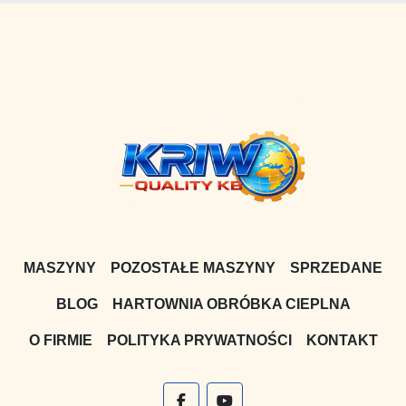
MASZYNY
POZOSTAŁE MASZYNY
SPRZEDANE
BLOG
HARTOWNIA OBRÓBKA CIEPLNA
O FIRMIE
POLITYKA PRYWATNOŚCI
KONTAKT