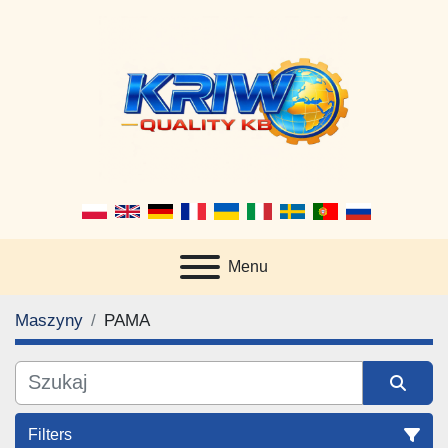
Menu
Maszyny
PAMA
Filters