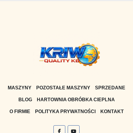
MASZYNY
POZOSTAŁE MASZYNY
SPRZEDANE
BLOG
HARTOWNIA OBRÓBKA CIEPLNA
O FIRMIE
POLITYKA PRYWATNOŚCI
KONTAKT