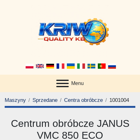
Menu
Maszyny
Sprzedane
Centra obróbcze
1001004
Centrum obróbcze JANUS
VMC 850 ECO