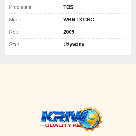
Producent
TOS
Model
WHN 13 CNC
Rok
2009
Stan
Używane