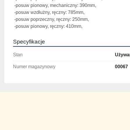
 -posuw pionowy, mechaniczny: 390mm,
 -posuw wzdłużny, ręczny: 785mm,
 -posuw poprzeczny, ręczny: 250mm,
 -posuw pionowy, ręczny: 410mm,
Specyfikacje
Stan
Używa
Numer magazynowy
00067