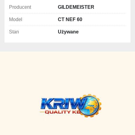
Producent
GILDEMEISTER
Model
CT NEF 60
Stan
Używane