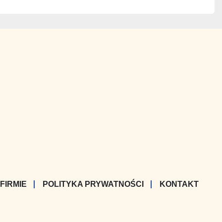
 FIRMIE
POLITYKA PRYWATNOŚCI
KONTAKT