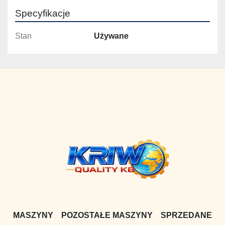
Specyfikacje
Stan
Używane
MASZYNY
POZOSTAŁE MASZYNY
SPRZEDANE