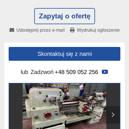
Zapytaj o ofertę
Udostępnij przez e-mail
Wydrukuj ogłoszenie
Skontaktuj się z nami
youtube
lub
Zadzwoń
+48 509 052 256