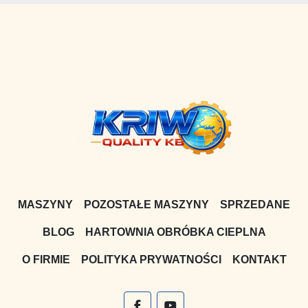
MASZYNY
POZOSTAŁE MASZYNY
SPRZEDANE
BLOG
HARTOWNIA OBRÓBKA CIEPLNA
O FIRMIE
POLITYKA PRYWATNOŚCI
KONTAKT