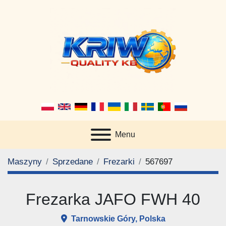
Menu
Maszyny
Sprzedane
Frezarki
567697
Frezarka JAFO FWH 40
Tarnowskie Góry, Polska