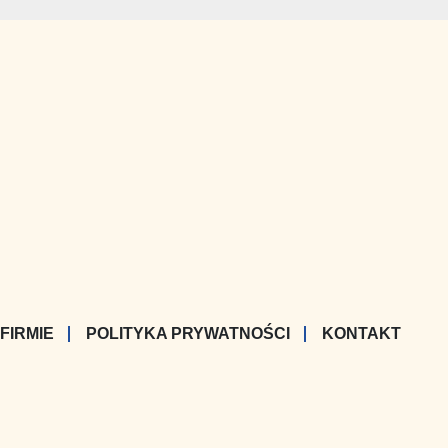
 FIRMIE
POLITYKA PRYWATNOŚCI
KONTAKT