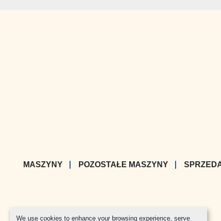
MASZYNY
POZOSTAŁE MASZYNY
SPRZED
We use cookies to enhance your browsing experience, serve