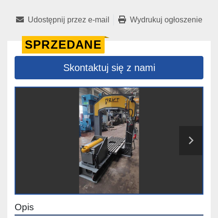
Udostępnij przez e-mail
Wydrukuj ogłoszenie
SPRZEDANE
Skontaktuj się z nami
Opis