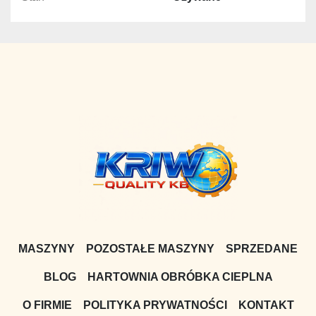
MASZYNY
POZOSTAŁE MASZYNY
SPRZEDANE
BLOG
HARTOWNIA OBRÓBKA CIEPLNA
O FIRMIE
POLITYKA PRYWATNOŚCI
KONTAKT