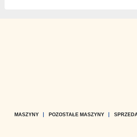
MASZYNY
POZOSTAŁE MASZYNY
SPRZED