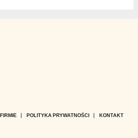
 FIRMIE
POLITYKA PRYWATNOŚCI
KONTAKT