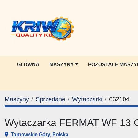
GŁÓWNA
MASZYNY
POZOSTAŁE MASZY
Maszyny
Sprzedane
Wytaczarki
662104
Wytaczarka FERMAT WF 13
Tarnowskie Góry, Polska