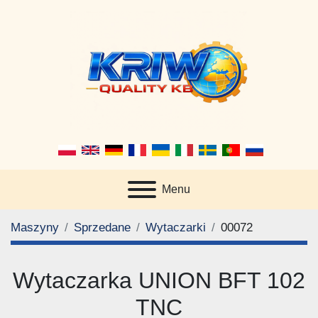
Menu
Maszyny
Sprzedane
Wytaczarki
00072
Wytaczarka UNION BFT 102
TNC