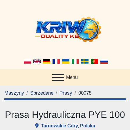
Menu
Maszyny
Sprzedane
Prasy
00078
Prasa Hydrauliczna PYE 100
Tarnowskie Góry, Polska