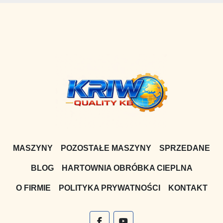
MASZYNY
POZOSTAŁE MASZYNY
SPRZEDANE
BLOG
HARTOWNIA OBRÓBKA CIEPLNA
O FIRMIE
POLITYKA PRYWATNOŚCI
KONTAKT