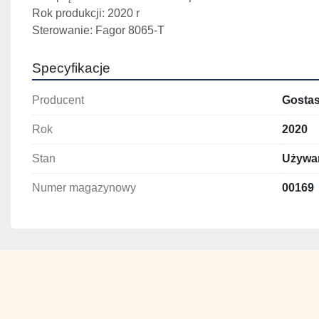
Rok produkcji: 2020 r
Sterowanie: Fagor 8065-T
Specyfikacje
Producent
Gosta
Rok
2020
Stan
Używa
Numer magazynowy
00169