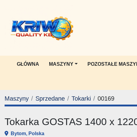
GŁÓWNA
MASZYNY
POZOSTAŁE MASZY
Maszyny
Sprzedane
Tokarki
00169
Tokarka GOSTAS 1400 x 122
Bytom, Polska