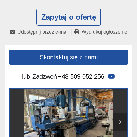
Zapytaj o ofertę
Udostępnij przez e-mail
Wydrukuj ogłoszenie
Skontaktuj się z nami
youtube
lub
Zadzwoń
+48 509 052 256