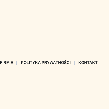
 FIRMIE
POLITYKA PRYWATNOŚCI
KONTAKT