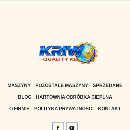
MASZYNY
POZOSTAŁE MASZYNY
SPRZEDANE
BLOG
HARTOWNIA OBRÓBKA CIEPLNA
O FIRMIE
POLITYKA PRYWATNOŚCI
KONTAKT