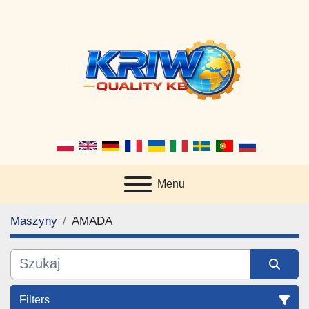
Menu
Maszyny
AMADA
Filters