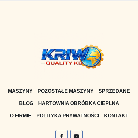
MASZYNY
POZOSTAŁE MASZYNY
SPRZEDANE
BLOG
HARTOWNIA OBRÓBKA CIEPLNA
O FIRMIE
POLITYKA PRYWATNOŚCI
KONTAKT