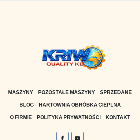
MASZYNY
POZOSTAŁE MASZYNY
SPRZEDANE
BLOG
HARTOWNIA OBRÓBKA CIEPLNA
O FIRMIE
POLITYKA PRYWATNOŚCI
KONTAKT