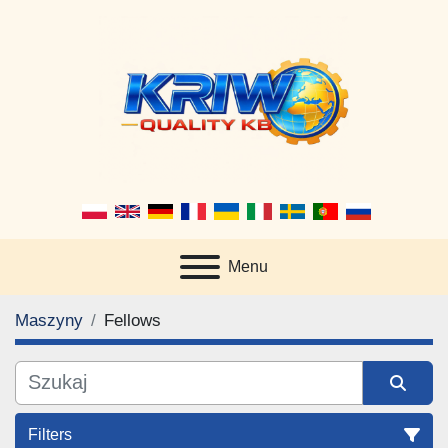
Menu
Maszyny
Fellows
Filters