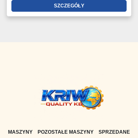
SZCZEGÓŁY
MASZYNY
POZOSTAŁE MASZYNY
SPRZEDANE