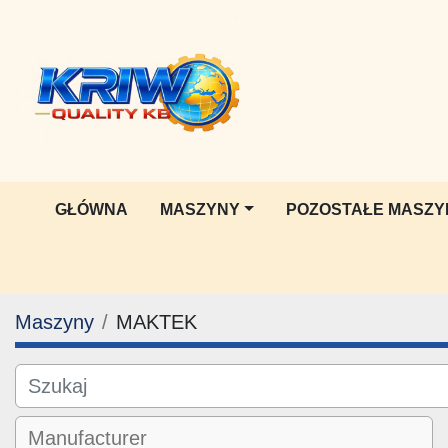
GŁÓWNA
MASZYNY
POZOSTAŁE MASZY
Maszyny
MAKTEK