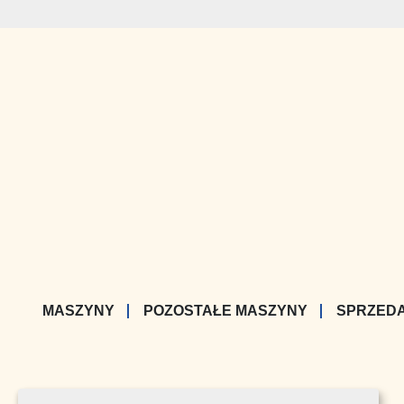
MASZYNY
POZOSTAŁE MASZYNY
SPRZED