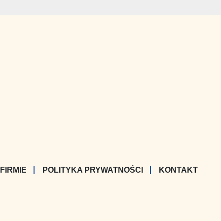
 FIRMIE
POLITYKA PRYWATNOŚCI
KONTAKT