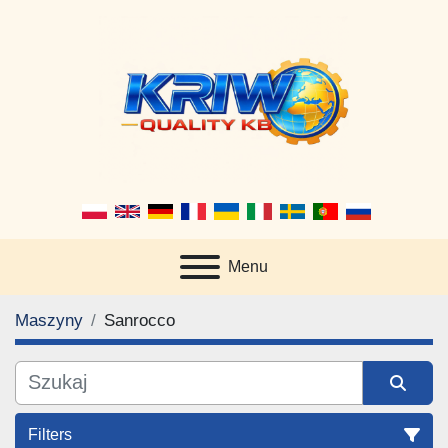
Menu
Maszyny
Sanrocco
Filters