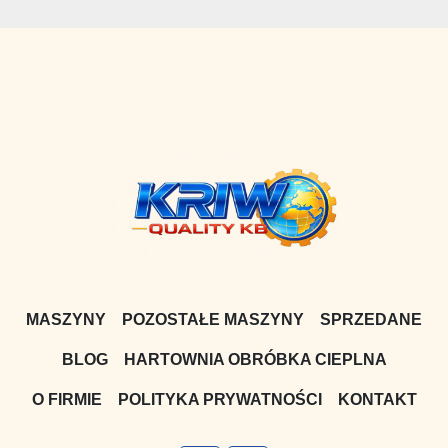
MASZYNY
POZOSTAŁE MASZYNY
SPRZEDANE
BLOG
HARTOWNIA OBRÓBKA CIEPLNA
O FIRMIE
POLITYKA PRYWATNOŚCI
KONTAKT