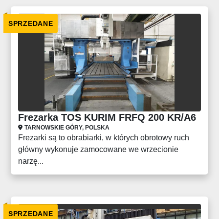
SPRZEDANE
Frezarka TOS KURIM FRFQ 200 KR/A6
TARNOWSKIE GÓRY, POLSKA
Frezarki są to obrabiarki, w których obrotowy ruch
główny wykonuje zamocowane we wrzecionie
narzę...
SPRZEDANE