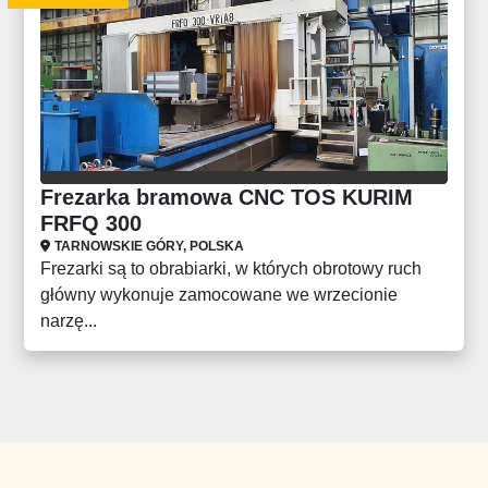
Frezarka bramowa CNC TOS KURIM
FRFQ 300
TARNOWSKIE GÓRY, POLSKA
Frezarki są to obrabiarki, w których obrotowy ruch
główny wykonuje zamocowane we wrzecionie
narzę...