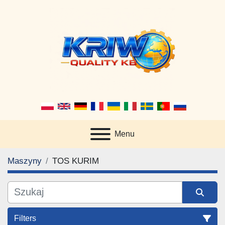
Menu
Maszyny
TOS KURIM
Filters