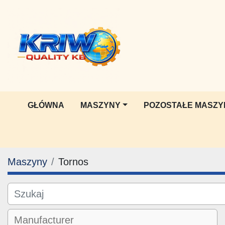
GŁÓWNA
MASZYNY
POZOSTAŁE MASZY
Maszyny
Tornos