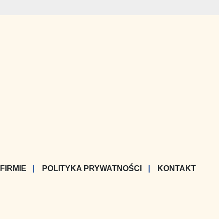
 FIRMIE
POLITYKA PRYWATNOŚCI
KONTAKT