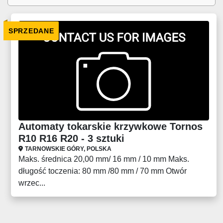
SPRZEDANE
Automaty tokarskie krzywkowe Tornos
R10 R16 R20 - 3 sztuki
TARNOWSKIE GÓRY, POLSKA
Maks. średnica 20,00 mm/ 16 mm / 10 mm Maks.
długość toczenia: 80 mm /80 mm / 70 mm Otwór
wrzec...