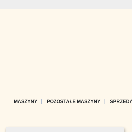
MASZYNY
POZOSTAŁE MASZYNY
SPRZED