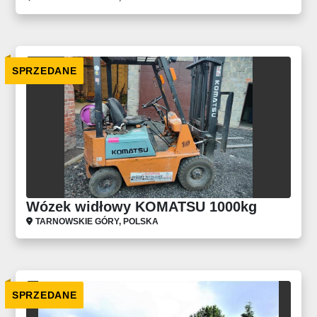
SPRZEDANE
Wózek widłowy KOMATSU 1000kg
TARNOWSKIE GÓRY, POLSKA
SPRZEDANE