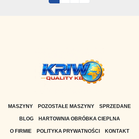
MASZYNY
POZOSTAŁE MASZYNY
SPRZEDANE
BLOG
HARTOWNIA OBRÓBKA CIEPLNA
O FIRMIE
POLITYKA PRYWATNOŚCI
KONTAKT