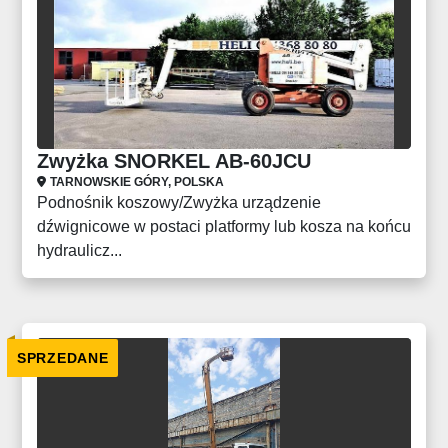
Zwyżka SNORKEL AB-60JCU
TARNOWSKIE GÓRY, POLSKA
Podnośnik koszowy/Zwyżka urządzenie
dźwignicowe w postaci platformy lub kosza na końcu
hydraulicz...
SPRZEDANE