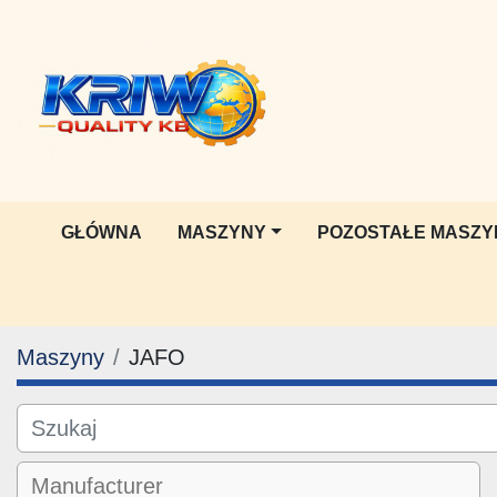
GŁÓWNA
MASZYNY
POZOSTAŁE MASZY
Maszyny
JAFO