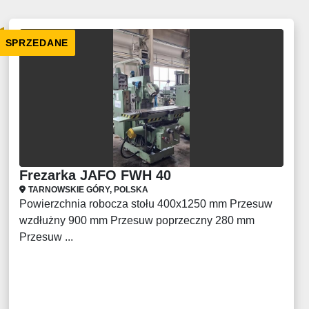
SPRZEDANE
Frezarka JAFO FWH 40
TARNOWSKIE GÓRY, POLSKA
Powierzchnia robocza stołu 400x1250 mm Przesuw
wzdłużny 900 mm Przesuw poprzeczny 280 mm
Przesuw ...