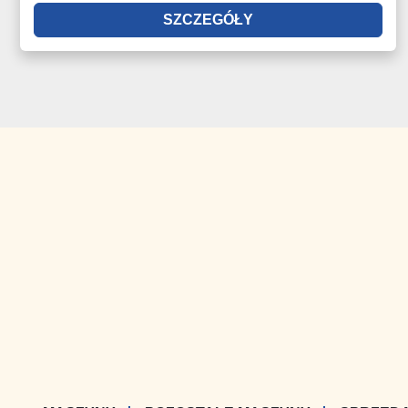
SZCZEGÓŁY